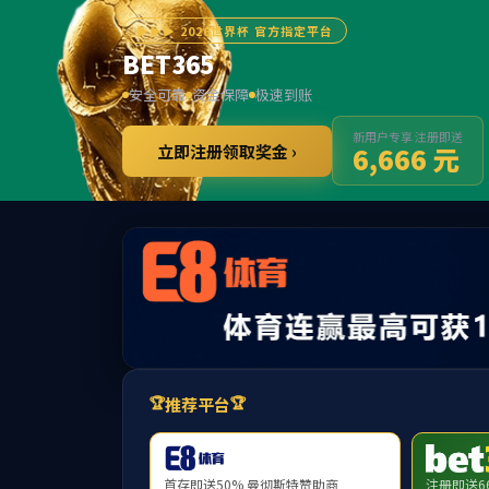
2026年8月7日星期五18:51:17
书记信箱：2512220575@qq
首页
公司概况
工作动态
党的建