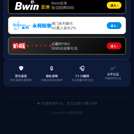
关于申报川
当前
习近平总书记
指出
“把红色资源利