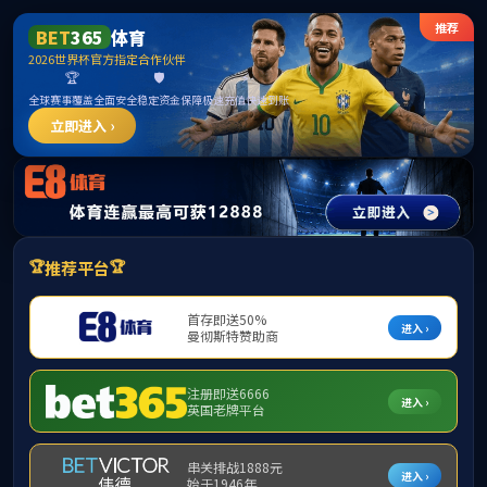
sunbet(中国区)官方网站
2026年8月8日星期六8:38:12
书记信箱：2512220575@qq
首页
公司概况
工作动态
党的建