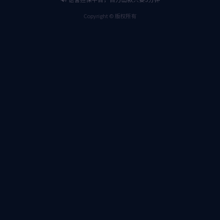
色社会主义理论体系概论教研室党支部
来源： 发表于：2023-10-23 10:58:01 文章点击数：[
sunbet(中国区)官方网站
系统发生错误
抱歉
可能是由下列问题导致的：
当前页面发生错误， 请联系管理员（错误标识码：XHV1H），或稍
]