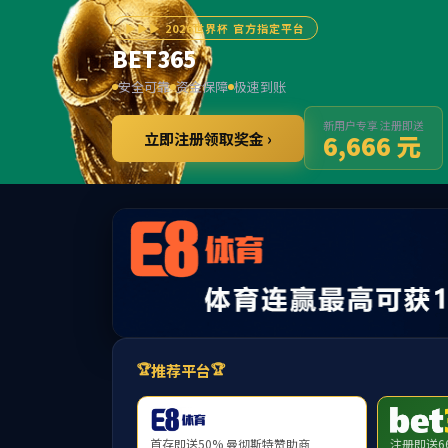
2026年8月6日星期四13:09:17
书记信箱：2512220575@qq
首页
公司概况
工作动态
党的建