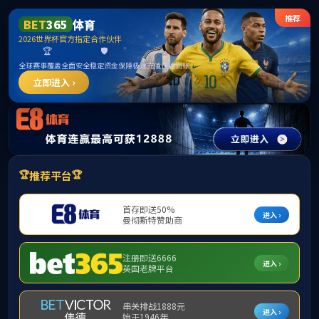
sunbet(中国区)官方网站
2026年8月7日星期五6:36:00
书记信箱：2512220575@qq
首页
公司概况
工作动态
党的建