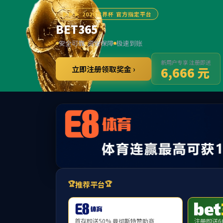
2026年8月6日星期四2:53:00
书记信箱：2512220575@qq
首页
公司概况
工作动态
党的建