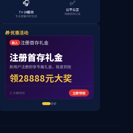
首页
>>
党的建设
>>
党建动态
>> 正文