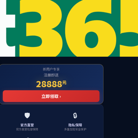
设为主页
|
站内搜索：
才招聘
红漫巴山讲堂
理论学习网
VR红色场馆